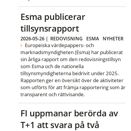
Esma publicerar
tillsynsrapport
2026-05-26
|
REDOVISNING
ESMA
NYHETER
Europeiska värdepappers- och
marknadsmyndigheten (Esma) har publicerat
sin årliga rapport om den redovisningstillsyn
som Esma och de nationella
tillsynsmyndigheterna bedrivit under 2025.
Rapporten ger en översikt över de aktiviteter
som utförts för att främja rapportering som är
transparent och rättvisande.
FI uppmanar berörda av
T+1 att svara på två