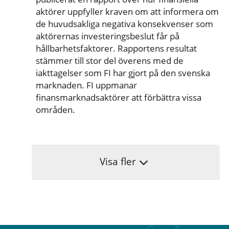
aktörer uppfyller kraven om att informera om
de huvudsakliga negativa konsekvenser som
aktörernas investeringsbeslut får på
hållbarhetsfaktorer. Rapportens resultat
stämmer till stor del överens med de
iakttagelser som FI har gjort på den svenska
marknaden. FI uppmanar
finansmarknadsaktörer att förbättra vissa
områden.
Visa fler