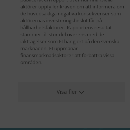
aktörer uppfyller kraven om att informera om
de huvudsakliga negativa konsekvenser som
aktörernas investeringsbeslut får på
hållbarhetsfaktorer. Rapportens resultat
stämmer till stor del överens med de
iakttagelser som FI har gjort på den svenska
marknaden. FI uppmanar
finansmarknadsaktörer att förbättra vissa
områden.
Visa fler