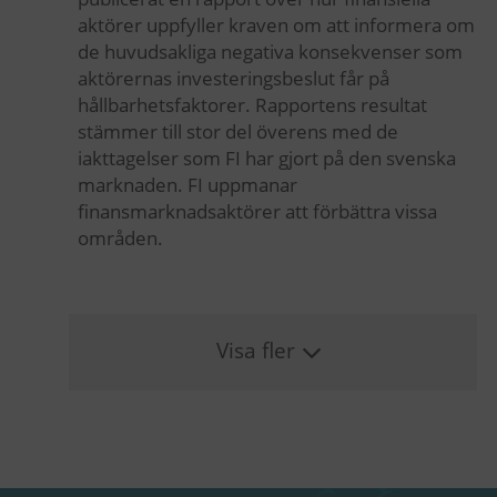
aktörer uppfyller kraven om att informera om
de huvudsakliga negativa konsekvenser som
aktörernas investeringsbeslut får på
hållbarhetsfaktorer. Rapportens resultat
stämmer till stor del överens med de
iakttagelser som FI har gjort på den svenska
marknaden. FI uppmanar
finansmarknadsaktörer att förbättra vissa
områden.
Visa fler