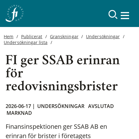
Hem
Publicerat
Granskningar
Undersökningar
Undersökningar lista
FI ger SSAB erinran
för
redovisningsbrister
2026-06-17 |
UNDERSÖKNINGAR
AVSLUTAD
MARKNAD
Finansinspektionen ger SSAB AB en
erinran för brister i företagets