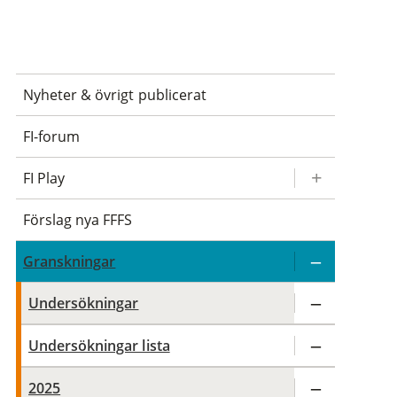
Nyheter & övrigt publicerat
FI-forum
FI Play
Förslag nya FFFS
Granskningar
Undersökningar
Undersökningar lista
2025