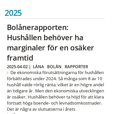
2025
Bolånerapporten:
Hushållen behöver ha
marginaler för en osäker
framtid
2025-04-02
|
LÅNA
BOLÅN
RAPPORTER
De ekonomiska förutsättningarna för hushållen
förbättrades under 2024. Så många som 8 av 10
hushåll valde rörlig ränta, vilket är en högre andel
än tidigare år. Men den ekonomiska utvecklingen
är osäker. Hushållen behöver ta höjd för att klara
fortsatt höga boende- och levnadsomkostnader.
Det är några av slutsatserna i årets