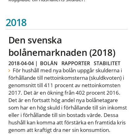
2018
Den svenska
bolånemarknaden (2018)
2018-04-04
|
BOLÅN
RAPPORTER
STABILITET
För hushåll med nya bolån uppgår skulderna i
förhållande till nettoinkomsterna (skuldkvoten) i
genomsnitt till 411 procent av nettoinkomsten
2017. Det är en ökning från 402 procent 2016.
Det är en fortsatt hög andel nya bolånetagare
som har en hög skuld i förhållande till sin inkomst
eller i förhållande till sin bostads värde. Dessa
hushåll kan komma att förstärka en framtida kris
genom att kraftigt dra ner sin konsumtion.