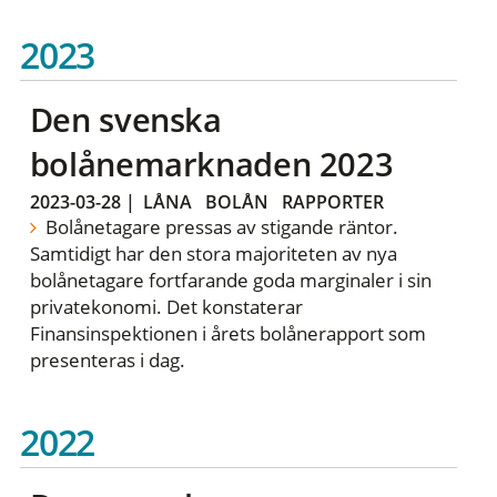
2023
Den svenska
bolånemarknaden 2023
2023-03-28
|
LÅNA
BOLÅN
RAPPORTER
Bolånetagare pressas av stigande räntor.
Samtidigt har den stora majoriteten av nya
bolånetagare fortfarande goda marginaler i sin
privatekonomi. Det konstaterar
Finansinspektionen i årets bolånerapport som
presenteras i dag.
2022