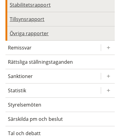
Stabilitetsrapport
Tillsynsrapport
Övriga rapporter
Remissvar
Rättsliga ställningstaganden
Sanktioner
Statistik
Styrelsemöten
Särskilda pm och beslut
Tal och debatt