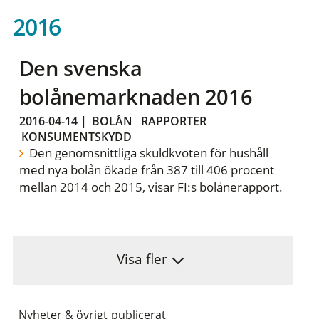
2016
Den svenska
bolånemarknaden 2016
2016-04-14
|
BOLÅN
RAPPORTER
KONSUMENTSKYDD
Den genomsnittliga skuldkvoten för hushåll
med nya bolån ökade från 387 till 406 procent
mellan 2014 och 2015, visar FI:s bolånerapport.
Visa fler
Nyheter & övrigt publicerat