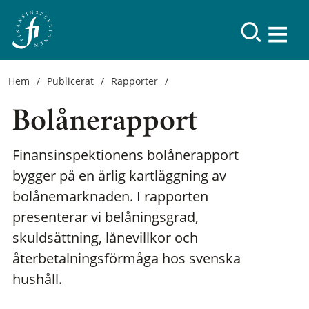
Hem
Publicerat
Rapporter
Bolånerapport
Finansinspektionens bolånerapport
bygger på en årlig kartläggning av
bolånemarknaden. I rapporten
presenterar vi belåningsgrad,
skuldsättning, lånevillkor och
återbetalningsförmåga hos svenska
hushåll.