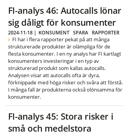
FI-analys 46: Autocalls lönar
sig dåligt för konsumenter
2024-11-18
|
KONSUMENT
SPARA
RAPPORTER
FI har i flera rapporter pekat på att många
strukturerade produkter är olämpliga för de
flesta konsumenter. I en ny analys har FI kartlagt
konsumenters investeringar i en typ av
strukturerad produkt som kallas autocalls.
Analysen visar att autocalls ofta är dyra,
förknippade med höga risker och svåra att förstå.
I många fall är produkterna också olönsamma för
konsumenter.
FI-analys 45: Stora risker i
små och medelstora