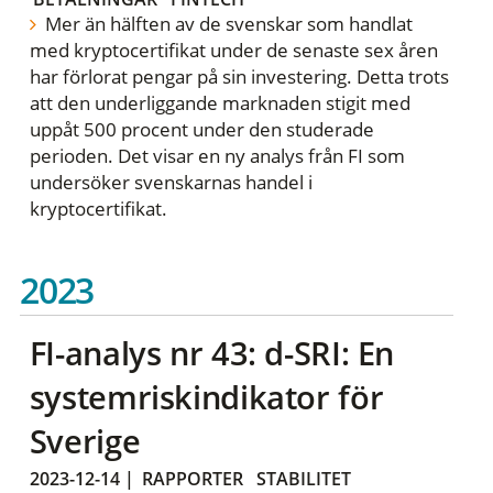
Mer än hälften av de svenskar som handlat
med kryptocertifikat under de senaste sex åren
har förlorat pengar på sin investering. Detta trots
att den underliggande marknaden stigit med
uppåt 500 procent under den studerade
perioden. Det visar en ny analys från FI som
undersöker svenskarnas handel i
kryptocertifikat.
2023
FI-analys nr 43: d-SRI: En
systemriskindikator för
Sverige
2023-12-14
|
RAPPORTER
STABILITET