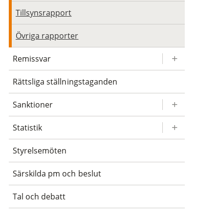
Tillsynsrapport
Övriga rapporter
Remissvar
Rättsliga ställningstaganden
Sanktioner
Statistik
Styrelsemöten
Särskilda pm och beslut
Tal och debatt