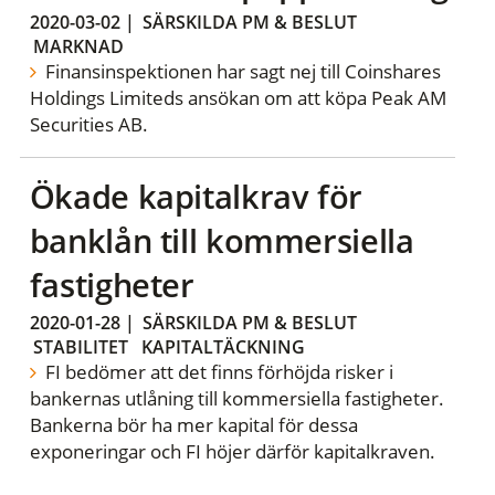
2020-03-02
|
SÄRSKILDA PM & BESLUT
MARKNAD
Finansinspektionen har sagt nej till Coinshares
Holdings Limiteds ansökan om att köpa Peak AM
Securities AB.
Ökade kapitalkrav för
banklån till kommersiella
fastigheter
2020-01-28
|
SÄRSKILDA PM & BESLUT
STABILITET
KAPITALTÄCKNING
FI bedömer att det finns förhöjda risker i
bankernas utlåning till kommersiella fastigheter.
Bankerna bör ha mer kapital för dessa
exponeringar och FI höjer därför kapitalkraven.