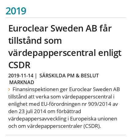
2019
Euroclear Sweden AB får
tillstånd som
värdepapperscentral enligt
CSDR
2019-11-14
|
SÄRSKILDA PM & BESLUT
MARKNAD
Finansinspektionen ger Euroclear Sweden AB
tillstånd att verka som värdepapperscentral i
enlighet med EU-förordningen nr 909/2014 av
den 23 juli 2014 om förbättrad
värdepappersavveckling i Europeiska unionen
och om värdepapperscentraler (CSDR).