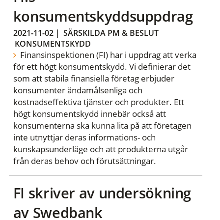
konsumentskyddsuppdrag
2021-11-02
|
SÄRSKILDA PM & BESLUT
KONSUMENTSKYDD
Finansinspektionen (FI) har i uppdrag att verka
för ett högt konsumentskydd. Vi definierar det
som att stabila finansiella företag erbjuder
konsumenter ändamålsenliga och
kostnadseffektiva tjänster och produkter. Ett
högt konsumentskydd innebär också att
konsumenterna ska kunna lita på att företagen
inte utnyttjar deras informations- och
kunskapsunderläge och att produkterna utgår
från deras behov och förutsättningar.
FI skriver av undersökning
av Swedbank