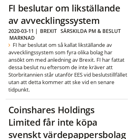
FI beslutar om likställande
av avvecklingssystem
2020-03-11
|
BREXIT
SÄRSKILDA PM & BESLUT
MARKNAD
FI har beslutat om så kallat likställande av
avvecklingssystem som fyra olika bolag har
ansökt om med anledning av Brexit. FI har fattat
dessa beslut nu eftersom de inte kräver att
Storbritannien står utanför EES vid beslutstillfället
utan att detta kommer att ske vid en senare
tidpunkt.
Coinshares Holdings
Limited får inte köpa
svenskt värdepappersbolag