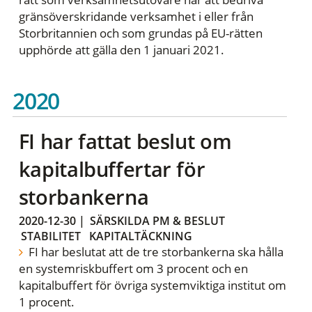
gränsöverskridande verksamhet i eller från
Storbritannien och som grundas på EU-rätten
upphörde att gälla den 1 januari 2021.
2020
FI har fattat beslut om
kapitalbuffertar för
storbankerna
2020-12-30
|
SÄRSKILDA PM & BESLUT
STABILITET
KAPITALTÄCKNING
FI har beslutat att de tre storbankerna ska hålla
en systemriskbuffert om 3 procent och en
kapitalbuffert för övriga systemviktiga institut om
1 procent.