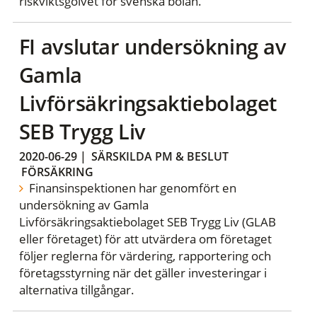
riskviktsgolvet för svenska bolån.
FI avslutar undersökning av
Gamla
Livförsäkringsaktiebolaget
SEB Trygg Liv
2020-06-29
|
SÄRSKILDA PM & BESLUT
FÖRSÄKRING
Finansinspektionen har genomfört en
undersökning av Gamla
Livförsäkringsaktiebolaget SEB Trygg Liv (GLAB
eller företaget) för att utvärdera om företaget
följer reglerna för värdering, rapportering och
företagsstyrning när det gäller investeringar i
alternativa tillgångar.