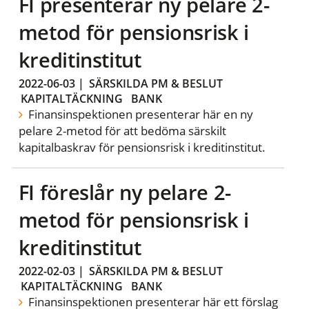
FI presenterar ny pelare 2-
metod för pensionsrisk i
kreditinstitut
2022-06-03
|
SÄRSKILDA PM & BESLUT
KAPITALTÄCKNING
BANK
Finansinspektionen presenterar här en ny
pelare 2-metod för att bedöma särskilt
kapitalbaskrav för pensionsrisk i kreditinstitut.
FI föreslår ny pelare 2-
metod för pensionsrisk i
kreditinstitut
2022-02-03
|
SÄRSKILDA PM & BESLUT
KAPITALTÄCKNING
BANK
Finansinspektionen presenterar här ett förslag