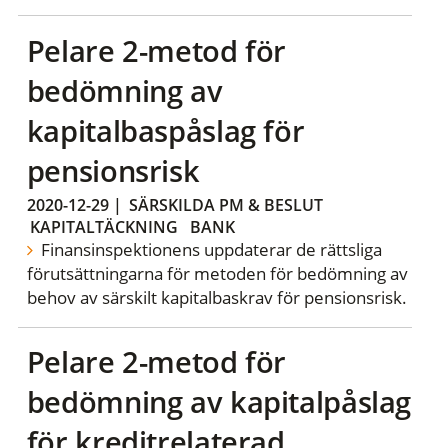
Pelare 2-metod för
bedömning av
kapitalbaspåslag för
pensionsrisk
2020-12-29
|
SÄRSKILDA PM & BESLUT
KAPITALTÄCKNING
BANK
Finansinspektionens uppdaterar de rättsliga
förutsättningarna för metoden för bedömning av
behov av särskilt kapitalbaskrav för pensionsrisk.
Pelare 2-metod för
bedömning av kapitalpåslag
för kreditrelaterad