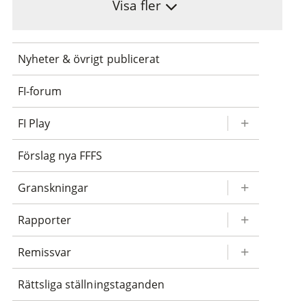
Visa fler
Nyheter & övrigt publicerat
FI-forum
FI Play
Förslag nya FFFS
Granskningar
Rapporter
Remissvar
Rättsliga ställningstaganden