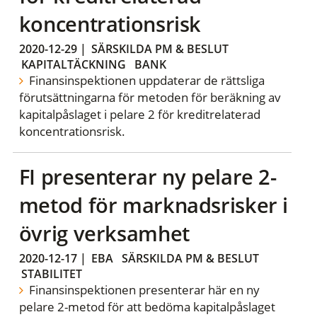
koncentrationsrisk
2020-12-29
|
SÄRSKILDA PM & BESLUT
KAPITALTÄCKNING
BANK
Finansinspektionen uppdaterar de rättsliga
förutsättningarna för metoden för beräkning av
kapitalpåslaget i pelare 2 för kreditrelaterad
koncentrationsrisk.
FI presenterar ny pelare 2-
metod för marknadsrisker i
övrig verksamhet
2020-12-17
|
EBA
SÄRSKILDA PM & BESLUT
STABILITET
Finansinspektionen presenterar här en ny
pelare 2-metod för att bedöma kapitalpåslaget