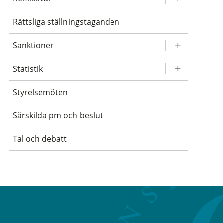
Rättsliga ställningstaganden
Sanktioner
Statistik
Styrelsemöten
Särskilda pm och beslut
Tal och debatt