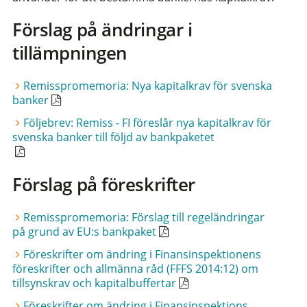
Förslag på ändringar i
tillämpningen
Remisspromemoria: Nya kapitalkrav för svenska
banker
Följebrev: Remiss - FI föreslår nya kapitalkrav för
svenska banker till följd av bankpaketet
Förslag på föreskrifter
Remisspromemoria: Förslag till regeländringar
på grund av EU:s bankpaket
Föreskrifter om ändring i Finansinspektionens
föreskrifter och allmänna råd (FFFS 2014:12) om
tillsynskrav och kapitalbuffertar
Föreskrifter om ändring i Finansinspektions