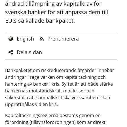
ändrad tillämpning av kapitalkrav för
svenska banker för att anpassa dem till
EU:s så kallade bankpaket.
English
Prenumerera
Dela sidan
Bankpaketet om riskreducerande åtgärder innebär
ändringar i regelverken om kapitaltäckning och
hantering av banker i kris. Syftet är att både stärka
bankernas motståndskraft mot kriser och
säkerställa att samhällskritiska verksamheter kan
upprätthållas vid en kris.
Kapitaltäckningsreglerna bestäms genom en
förordning (tillsynsförordningen) som är direkt