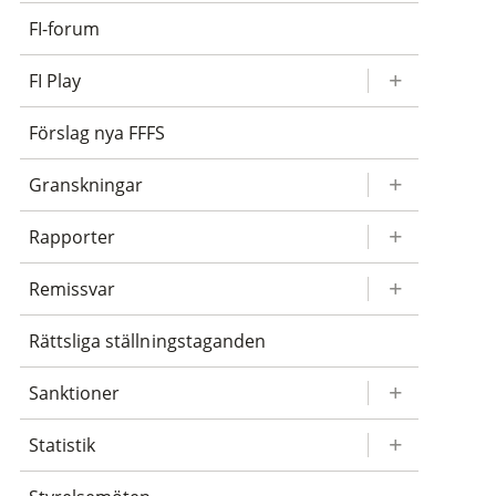
FI-forum
FI Play
Förslag nya FFFS
Granskningar
Rapporter
Remissvar
Rättsliga ställningstaganden
Sanktioner
Statistik