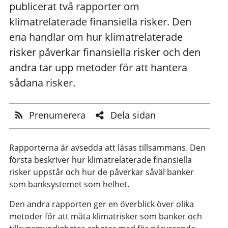
publicerat två rapporter om
klimatrelaterade finansiella risker. Den
ena handlar om hur klimatrelaterade
risker påverkar finansiella risker och den
andra tar upp metoder för att hantera
sådana risker.
Prenumerera
Dela sidan
Rapporterna är avsedda att läsas tillsammans. Den
första beskriver hur klimatrelaterade finansiella
risker uppstår och hur de påverkar såväl banker
som banksystemet som helhet.
Den andra rapporten ger en överblick över olika
metoder för att mäta klimatrisker som banker och