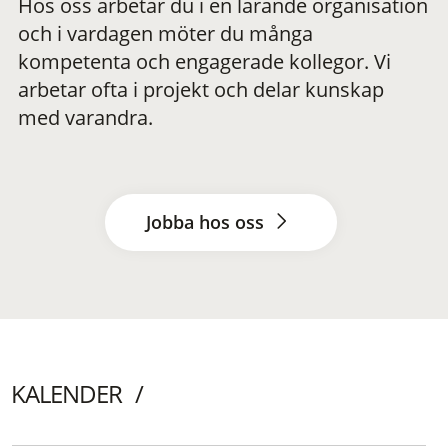
Hos oss arbetar du i en lärande organisation
och i vardagen möter du många
kompetenta och engagerade kollegor. Vi
arbetar ofta i projekt och delar kunskap
med varandra.
Jobba hos oss
KALENDER