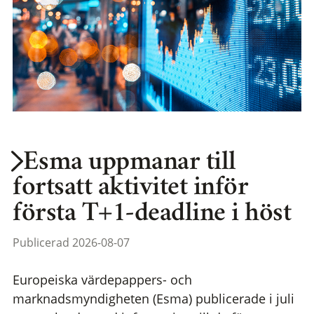
Esma uppmanar till
fortsatt aktivitet inför
första T+1-deadline i höst
Publicerad 2026-08-07
Europeiska värdepappers- och
marknadsmyndigheten (Esma) publicerade i juli