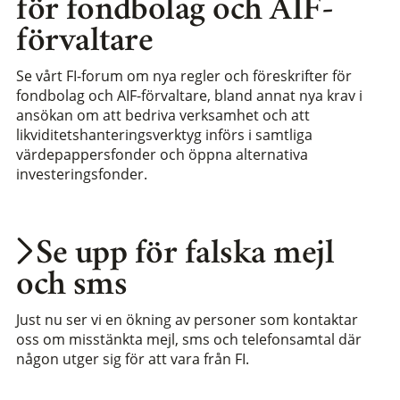
för fondbolag och AIF-
förvaltare
Se vårt FI-forum om nya regler och föreskrifter för
fondbolag och AIF-förvaltare, bland annat nya krav i
ansökan om att bedriva verksamhet och att
likviditetshanteringsverktyg införs i samtliga
värdepappersfonder och öppna alternativa
investeringsfonder.
Se upp för falska mejl
och sms
Just nu ser vi en ökning av personer som kontaktar
oss om misstänkta mejl, sms och telefonsamtal där
någon utger sig för att vara från FI.