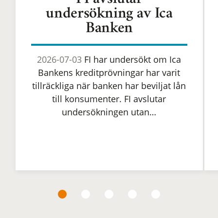
FI avslutar
undersökning av Ica
Banken
2026-07-03
FI har undersökt om Ica
Bankens kreditprövningar har varit
tillräckliga när banken har beviljat lån
till konsumenter. FI avslutar
undersökningen utan…