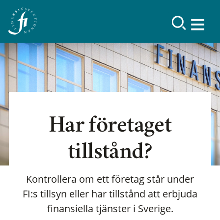
Har företaget
tillstånd?
Kontrollera om ett företag står under
FI:s tillsyn eller har tillstånd att erbjuda
finansiella tjänster i Sverige.