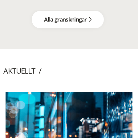
Alla granskningar
AKTUELLT