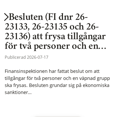
Besluten (FI dnr 26-
23133, 26-23135 och 26-
23136) att frysa tillgångar
för två personer och en…
Publicerad 2026-07-17
Finansinspektionen har fattat beslut om att
tillgångar för två personer och en väpnad grupp
ska frysas. Besluten grundar sig på ekonomiska
sanktioner…