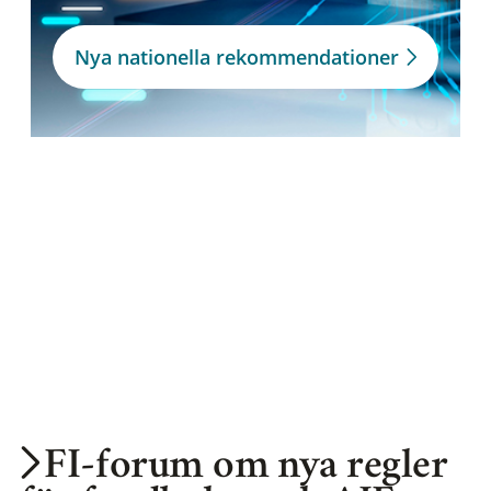
Nya nationella rekommendationer
FI-forum om nya regler