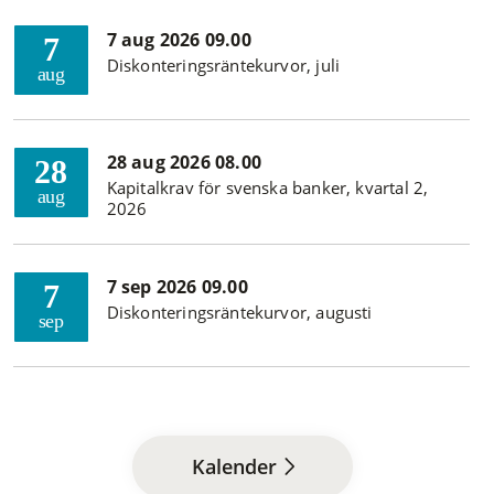
7 aug 2026 09.00
7
Diskonteringsräntekurvor, juli
aug
28 aug 2026 08.00
28
Kapitalkrav för svenska banker, kvartal 2,
aug
2026
7 sep 2026 09.00
7
Diskonteringsräntekurvor, augusti
sep
Kalender