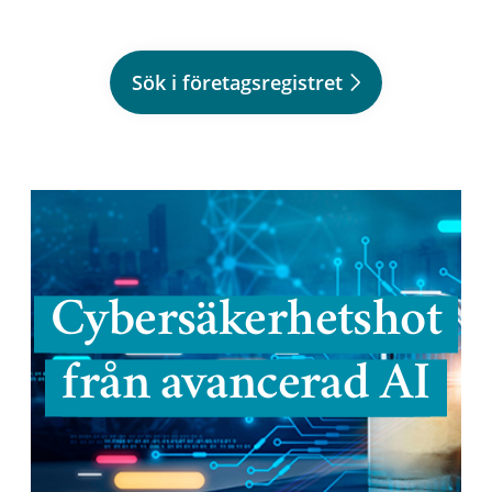
Sök i företagsregistret
Cybersäkerhetshot
från avancerad AI