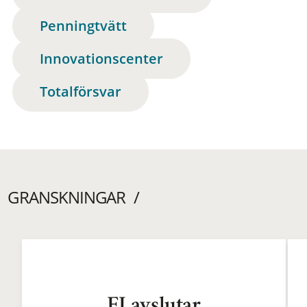
Penningtvätt
Innovationscenter
Totalförsvar
GRANSKNINGAR