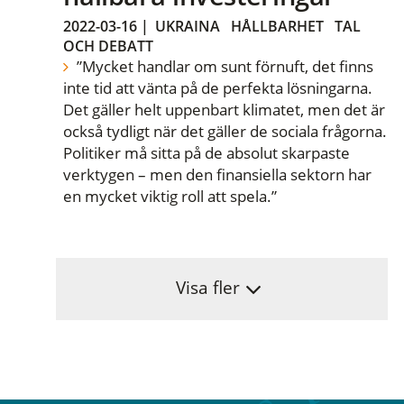
2022-03-16
|
UKRAINA
HÅLLBARHET
TAL
OCH DEBATT
”Mycket handlar om sunt förnuft, det finns
inte tid att vänta på de perfekta lösningarna.
Det gäller helt uppenbart klimatet, men det är
också tydligt när det gäller de sociala frågorna.
Politiker må sitta på de absolut skarpaste
verktygen – men den finansiella sektorn har
en mycket viktig roll att spela.”
Visa fler