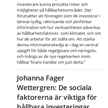
investerare kunna prissätta risker och
möjligheter på hållbarhetsområdet. Det
förutsätter att företagen som de investerar i
lämnar tydlig, rättvisande och jämförbar
information om hur verksamheten påverkas
av hållbarhetsfaktorer, som klimatet, och om
hur de arbetar för att ställa om. Att stärka
denna informationskedja är i dag en central
uppgift för både regelgivare och näringsliv,
och många av de nya regelverken inom
hållbar finans handlar om just detta.”
Johanna Fager
Wettergren: De sociala
faktorerna är viktiga för
hållbara investeringar