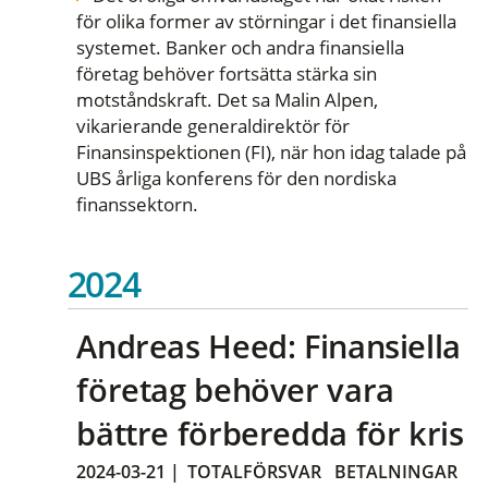
för olika former av störningar i det finansiella
systemet. Banker och andra finansiella
företag behöver fortsätta stärka sin
motståndskraft. Det sa Malin Alpen,
vikarierande generaldirektör för
Finansinspektionen (FI), när hon idag talade på
UBS årliga konferens för den nordiska
finanssektorn.
2024
Andreas Heed: Finansiella
företag behöver vara
bättre förberedda för kris
2024-03-21
|
TOTALFÖRSVAR
BETALNINGAR