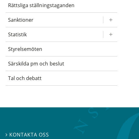
Rättsliga ställningstaganden
Sanktioner
Statistik
Styrelsemöten
Särskilda pm och beslut
Tal och debatt
KONTAKTA OSS
