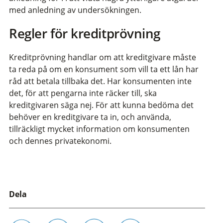
med anledning av undersökningen.
Regler för kreditprövning
Kreditprövning handlar om att kreditgivare måste
ta reda på om en konsument som vill ta ett lån har
råd att betala tillbaka det. Har konsumenten inte
det, för att pengarna inte räcker till, ska
kreditgivaren säga nej. För att kunna bedöma det
behöver en kreditgivare ta in, och använda,
tillräckligt mycket information om konsumenten
och dennes privatekonomi.
Dela