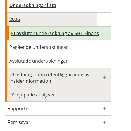
Undersökningar lista
2026
FI avslutar undersökning av SBL Finans
Pågående undersökningar
Avslutade undersökningar
Utredningar om offentliggörande av
insiderinformation
Fördjupade analyser
Rapporter
Remissvar