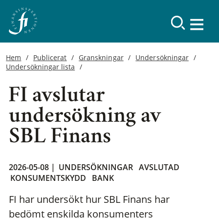
Hem
Publicerat
Granskningar
Undersökningar
Undersökningar lista
FI avslutar
undersökning av
SBL Finans
2026-05-08 |
UNDERSÖKNINGAR
AVSLUTAD
KONSUMENTSKYDD
BANK
FI har undersökt hur SBL Finans har
bedömt enskilda konsumenters