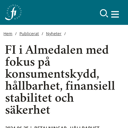
Hem
Publicerat
Nyheter
FI i Almedalen med
fokus på
konsumentskydd,
hållbarhet, finansiell
stabilitet och
säkerhet