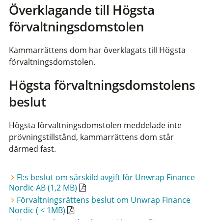
Överklagande till Högsta
förvaltningsdomstolen
Kammarrättens dom har överklagats till Högsta
förvaltningsdomstolen.
Högsta förvaltningsdomstolens
beslut
Högsta förvaltningsdomstolen meddelade inte
prövningstillstånd, kammarrättens dom står
därmed fast.
FI:s beslut om särskild avgift för Unwrap Finance
Nordic AB (1,2 MB)
Förvaltningsrättens beslut om Unwrap Finance
Nordic ( < 1MB)