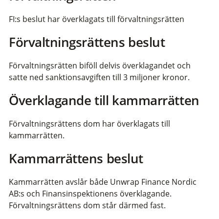
FI:s beslut har överklagats till förvaltningsrätten
Förvaltningsrättens beslut
Förvaltningsrätten biföll delvis överklagandet och
satte ned sanktionsavgiften till 3 miljoner kronor.
Överklagande till kammarrätten
Förvaltningsrättens dom har överklagats till
kammarrätten.
Kammarrättens beslut
Kammarrätten avslår både Unwrap Finance Nordic
AB:s och Finansinspektionens överklagande.
Förvaltningsrättens dom står därmed fast.