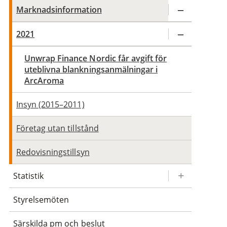
Marknadsinformation
2021
Unwrap Finance Nordic får avgift för
uteblivna blankningsanmälningar i
ArcAroma
Insyn (2015–2011)
Företag utan tillstånd
Redovisningstillsyn
Statistik
Styrelsemöten
Särskilda pm och beslut