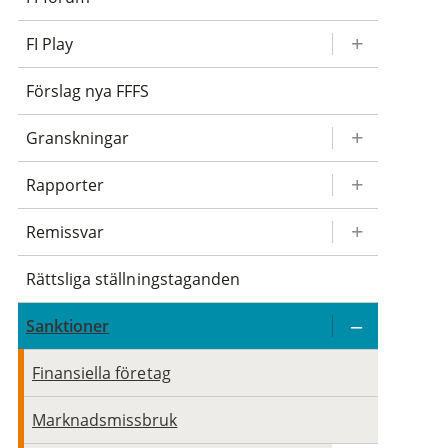
FI Play
Förslag nya FFFS
Granskningar
Rapporter
Remissvar
Rättsliga ställningstaganden
Sanktioner
Finansiella företag
Marknadsmissbruk