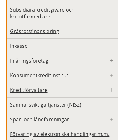
Subsidiära kreditgivare och
kreditförmedlare
Gräsrotsfinansiering
Inkasso
Inlåningsföretag
Konsumentkreditinstitut
Kreditförvaltare
Samhällsviktiga tjänster (NIS2)
Spar- och låneföreningar
Förvaring av elektroniska handlingar m.m.