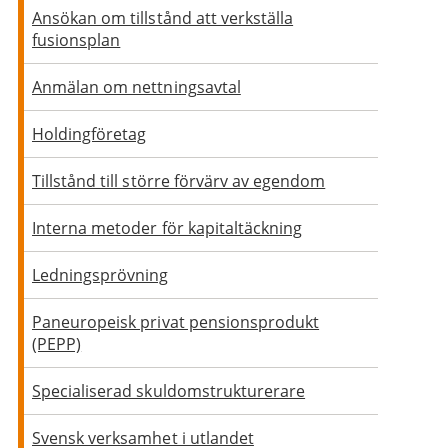
Ansökan om tillstånd att verkställa
fusionsplan
Anmälan om nettningsavtal
Holdingföretag
Tillstånd till större förvärv av egendom
Interna metoder för kapitaltäckning
Ledningsprövning
Paneuropeisk privat pensionsprodukt
(PEPP)
Specialiserad skuldomstrukturerare
Svensk verksamhet i utlandet