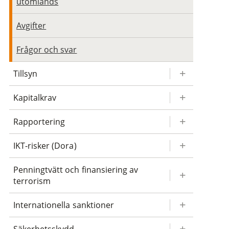
utomlands
Avgifter
Frågor och svar
Tillsyn
Kapitalkrav
Rapportering
IKT-risker (Dora)
Penningtvätt och finansiering av
terrorism
Internationella sanktioner