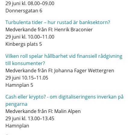
29 juni kl. 08.00–09.00
Donnersgatan 6
Turbulenta tider – hur rustad är banksektorn?
Medverkande från FI: Henrik Braconier
29 juni kl. 10.00–11.00
Kinbergs plats 5
Vilken roll spelar hållbarhet vid finansiell rådgivning
till konsumenter?
Medverkande från FI: Johanna Fager Wettergren
29 juni 10.15–11.05
Hamnplan 5
Cash eller krypto? - om digitaliseringens inverkan på
pengarna
Medverkande från FI: Malin Alpen
29 juni kl. 13.00–13.45
Hamnplan