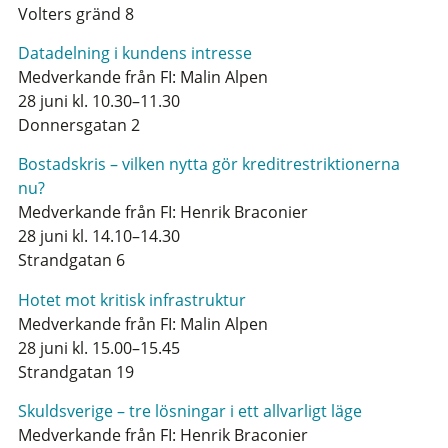
Volters gränd 8
Datadelning i kundens intresse
Medverkande från FI: Malin Alpen
28 juni kl. 10.30–11.30
Donnersgatan 2
Bostadskris – vilken nytta gör kreditrestriktionerna
nu?
Medverkande från FI: Henrik Braconier
28 juni kl. 14.10–14.30
Strandgatan 6
Hotet mot kritisk infrastruktur
Medverkande från FI: Malin Alpen
28 juni kl. 15.00–15.45
Strandgatan 19
Skuldsverige – tre lösningar i ett allvarligt läge
Medverkande från FI: Henrik Braconier