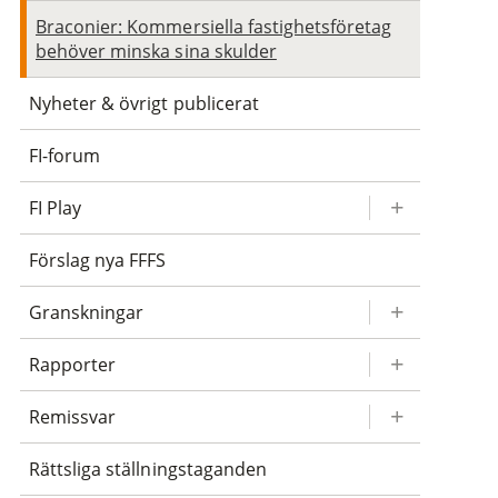
Braconier: Kommersiella fastighetsföretag
behöver minska sina skulder
Nyheter & övrigt publicerat
FI-forum
FI Play
Förslag nya FFFS
Granskningar
Rapporter
Remissvar
Rättsliga ställningstaganden