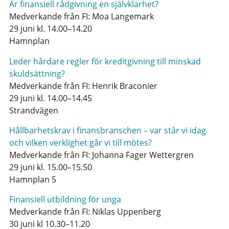
Är finansiell rådgivning en självklarhet?
Medverkande från FI: Moa Langemark
29 juni kl. 14.00–14.20
Hamnplan
Leder hårdare regler för kreditgivning till minskad
skuldsättning?
Medverkande från FI: Henrik Braconier
29 juni kl. 14.00–14.45
Strandvägen
Hållbarhetskrav i finansbranschen – var står vi idag
och vilken verklighet går vi till mötes?
Medverkande från FI: Johanna Fager Wettergren
29 juni kl. 15.00–15.50
Hamnplan 5
Finansiell utbildning för unga
Medverkande från FI: Niklas Uppenberg
30 juni kl 10.30–11.20