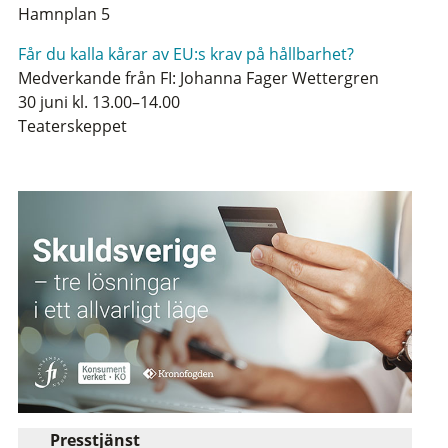
Hamnplan 5
Får du kalla kårar av EU:s krav på hållbarhet?
Medverkande från FI: Johanna Fager Wettergren
30 juni kl. 13.00–14.00
Teaterskeppet
Presstjänst