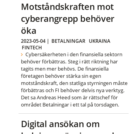
Motståndskraften mot
cyberangrepp behöver
öka
2023-05-04
|
BETALNINGAR
UKRAINA
FINTECH
Cybersäkerheten i den finansiella sektorn
behöver förbättras. Steg i rätt riktning har
tagits men mer behövs. De finansiella
företagen behöver stärka sin egen
motståndskraft, den statliga styrningen måste
förbättras och FI behöver delvis nya verktyg.
Det sa Andreas Heed som är rättschef för
området Betalningar i ett tal på torsdagen.
Digital ansökan om