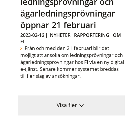
ledningsprövningar och
ägarledningsprövningar
öppnar 21 februari
2023-02-16
|
NYHETER
RAPPORTERING
OM
FI
Från och med den 21 februari blir det
möjligt att ansöka om ledningsprövningar och
ägarledningsprövningar hos FI via en ny digital
e-tjänst. Senare kommer systemet breddas
till fler slag av ansökningar.
Visa fler