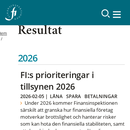
Resultat
Hem
2026
FI:s prioriteringar i
tillsynen 2026
2026-02-05
|
LÅNA
SPARA
BETALNINGAR
Under 2026 kommer Finansinspektionen
särskilt att granska hur finansiella företag
motverkar brottslighet och hanterar risker
som kan hota den finansiella stabiliteten, samt