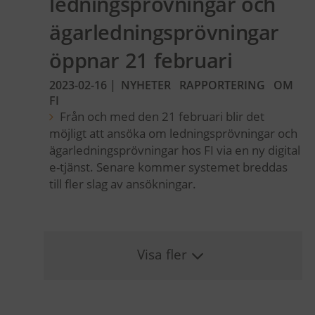
ledningsprövningar och
ägarledningsprövningar
öppnar 21 februari
2023-02-16
|
NYHETER
RAPPORTERING
OM
FI
Från och med den 21 februari blir det
möjligt att ansöka om ledningsprövningar och
ägarledningsprövningar hos FI via en ny digital
e-tjänst. Senare kommer systemet breddas
till fler slag av ansökningar.
Visa fler