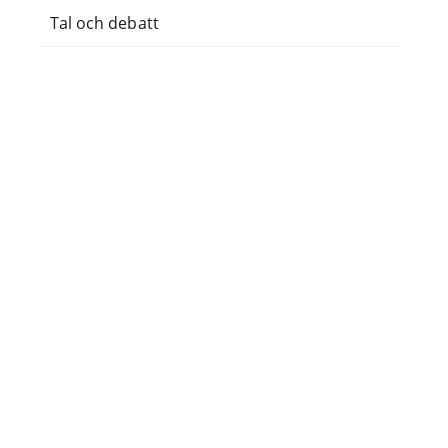
Tal och debatt