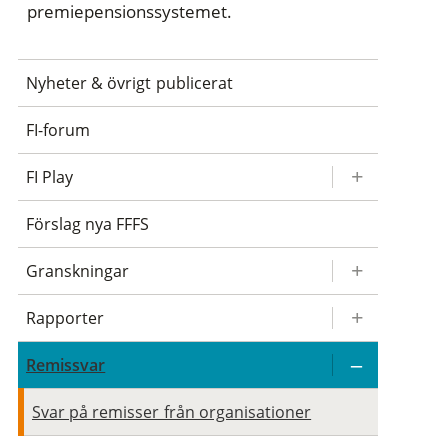
premiepensionssystemet.
Nyheter & övrigt publicerat
FI-forum
FI Play
Förslag nya FFFS
Granskningar
Rapporter
Remissvar
Svar på remisser från organisationer