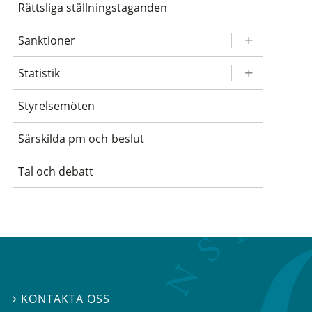
Rättsliga ställningstaganden
Sanktioner
Statistik
Styrelsemöten
Särskilda pm och beslut
Tal och debatt
KONTAKTA OSS
