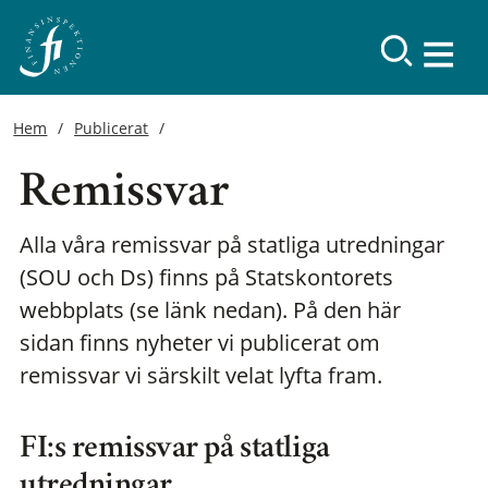
Hem
Publicerat
Remissvar
Alla våra remissvar på statliga utredningar
(SOU och Ds) finns på Statskontorets
webbplats (se länk nedan). På den här
sidan finns nyheter vi publicerat om
remissvar vi särskilt velat lyfta fram.
FI:s remissvar på statliga
utredningar