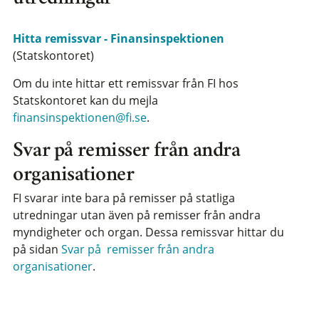
Hitta remissvar - Finansinspektionen
(Statskontoret)
Om du inte hittar ett remissvar från FI hos
Statskontoret kan du mejla
finansinspektionen@fi.se
.
Svar på remisser från andra
organisationer
FI svarar inte bara på remisser på statliga
utredningar utan även på remisser från andra
myndigheter och organ. Dessa remissvar hittar du
på sidan
Svar på remisser från andra
organisationer
.