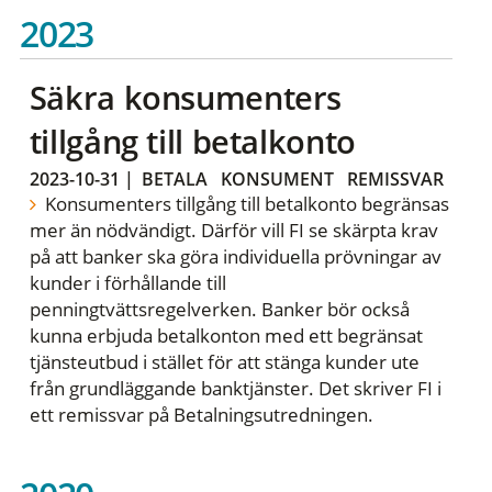
2023
Säkra konsumenters
tillgång till betalkonto
2023-10-31
|
BETALA
KONSUMENT
REMISSVAR
Konsumenters tillgång till betalkonto begränsas
mer än nödvändigt. Därför vill FI se skärpta krav
på att banker ska göra individuella prövningar av
kunder i förhållande till
penningtvättsregelverken. Banker bör också
kunna erbjuda betalkonton med ett begränsat
tjänsteutbud i stället för att stänga kunder ute
från grundläggande banktjänster. Det skriver FI i
ett remissvar på Betalningsutredningen.