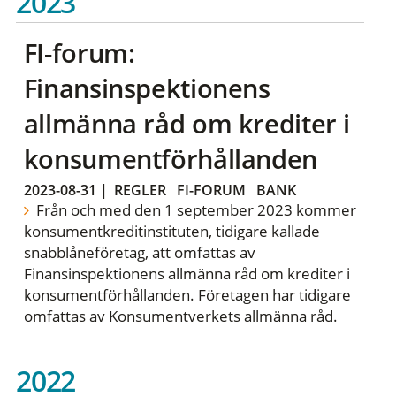
2023
FI-forum:
Finansinspektionens
allmänna råd om krediter i
konsumentförhållanden
2023-08-31
|
REGLER
FI-FORUM
BANK
Från och med den 1 september 2023 kommer
konsumentkreditinstituten, tidigare kallade
snabblåneföretag, att omfattas av
Finansinspektionens allmänna råd om krediter i
konsumentförhållanden. Företagen har tidigare
omfattas av Konsumentverkets allmänna råd.
2022