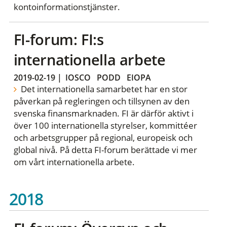
kontoinformationstjänster.
FI-forum: FI:s
internationella arbete
2019-02-19
|
IOSCO
PODD
EIOPA
Det internationella samarbetet har en stor
påverkan på regleringen och tillsynen av den
svenska finansmarknaden. FI är därför aktivt i
över 100 internationella styrelser, kommittéer
och arbetsgrupper på regional, europeisk och
global nivå. På detta FI-forum berättade vi mer
om vårt internationella arbete.
2018