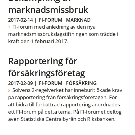
marknadsmissbruk
2017-02-14
|
FI-FORUM
MARKNAD
FI-forum med anledning av den nya
marknadsmissbrukslagstiftningen som trädde i
kraft den 1 februari 2017.
Rapportering för
försäkringsföretag
2017-02-09
|
FI-FORUM
FÖRSÄKRING
Solvens 2-regelverket har inneburit ökade krav
på rapportering från försäkringsföretagen. För
att bidra till förbättrad rapportering anordnades
ett FI-forum på detta tema. På FI-forumet deltog
även Statistiska Centralbyrån och Riksbanken.