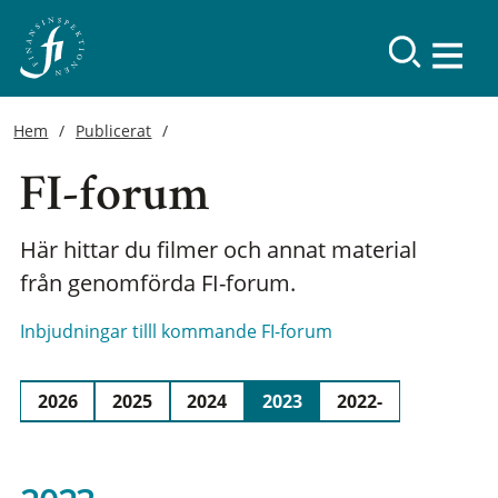
Hem
Publicerat
FI-forum
Här hittar du filmer och annat material
från genomförda FI-forum.
Inbjudningar tilll kommande FI-forum
2026
2025
2024
2023
2022-