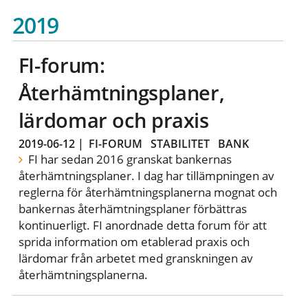
2019
FI-forum:
Återhämtningsplaner,
lärdomar och praxis
2019-06-12
|
FI-FORUM
STABILITET
BANK
FI har sedan 2016 granskat bankernas
återhämtningsplaner. I dag har tillämpningen av
reglerna för återhämtningsplanerna mognat och
bankernas återhämtningsplaner förbättras
kontinuerligt. FI anordnade detta forum för att
sprida information om etablerad praxis och
lärdomar från arbetet med granskningen av
återhämtningsplanerna.