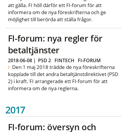
att gälla. FI höll därför ett FI-forum för att
informera om de nya föreskrifterna och ge
möjlighet till berörda att ställa frågor.
FI-forum: nya regler för
betaltjänster
2018-06-08
|
PSD 2
FINTECH
FI-FORUM
Den 1 maj 2018 trädde de nya föreskrifterna
kopplade till det andra betaltjänstdirektivet (PSD
2) i kraft. FI arrangerade ett FI-forum för att
informera om de nya reglerna.
2017
FI-forum: översyn och