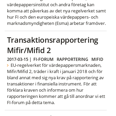
värdepappersinstitut och andra företag kan
komma att påverkas av det nya regelverket samt
hur FI och den europeiska värdepappers- och
marknadsmyndigheten (Esma) arbetar framöver.
Transaktionsrapportering
Mifir/Mifid 2
2017-03-15
|
FI-FORUM
RAPPORTERING
MIFID
EU-regelverket för värdepappersmarknaden,
Mifir/Mifid 2, träder i kraft i januari 2018 och för
bland annat med sig nya krav på rapportering av
transaktioner i finansiella instrument. För att
förklara kraven och informera om hur
rapporteringen kommer att gå till anordnar vi ett
FI-forum på detta tema.