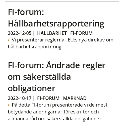
FI-forum:
Hållbarhetsrapportering
2022-12-05
|
HÅLLBARHET
FI-FORUM
Vi presenterar reglerna i EU:s nya direktiv om
hållbarhetsrapportering.
FI-forum: Ändrade regler
om säkerställda
obligationer
2022-10-17
|
FI-FORUM
MARKNAD
På detta FI-forum presenterade vi de mest
betydande ändringarna i föreskrifter och
allmänna råd om säkerställda obligationer.