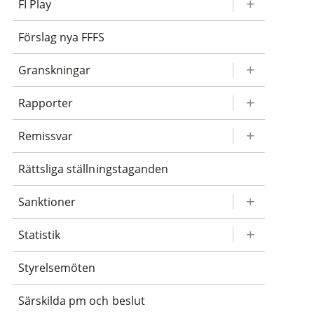
FI Play
Förslag nya FFFS
Granskningar
Rapporter
Remissvar
Rättsliga ställningstaganden
Sanktioner
Statistik
Styrelsemöten
Särskilda pm och beslut