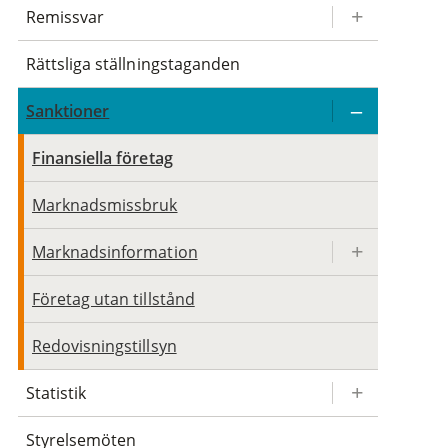
Remissvar
Rättsliga ställningstaganden
Sanktioner
Finansiella företag
Marknadsmissbruk
Marknadsinformation
Företag utan tillstånd
Redovisningstillsyn
Statistik
Styrelsemöten