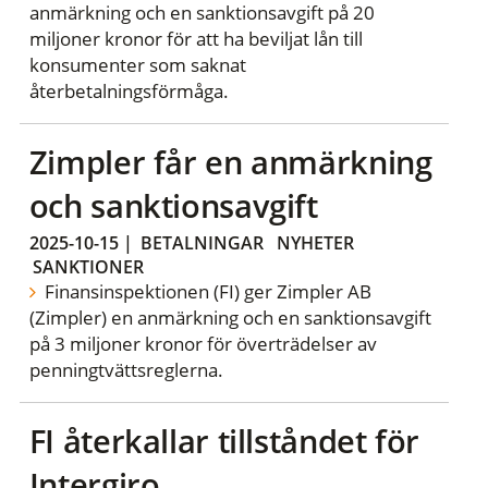
anmärkning och en sanktionsavgift på 20
miljoner kronor för att ha beviljat lån till
konsumenter som saknat
återbetalningsförmåga.
Zimpler får en anmärkning
och sanktionsavgift
2025-10-15
|
BETALNINGAR
NYHETER
SANKTIONER
Finansinspektionen (FI) ger Zimpler AB
(Zimpler) en anmärkning och en sanktionsavgift
på 3 miljoner kronor för överträdelser av
penningtvättsreglerna.
FI återkallar tillståndet för
Intergiro