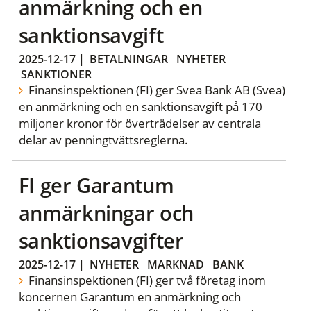
anmärkning och en
sanktionsavgift
2025-12-17
|
BETALNINGAR
NYHETER
SANKTIONER
Finansinspektionen (FI) ger Svea Bank AB (Svea)
en anmärkning och en sanktionsavgift på 170
miljoner kronor för överträdelser av centrala
delar av penningtvättsreglerna.
FI ger Garantum
anmärkningar och
sanktionsavgifter
2025-12-17
|
NYHETER
MARKNAD
BANK
Finansinspektionen (FI) ger två företag inom
koncernen Garantum en anmärkning och