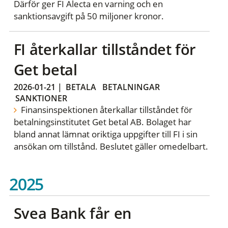
Därför ger FI Alecta en varning och en
sanktionsavgift på 50 miljoner kronor.
FI återkallar tillståndet för
Get betal
2026-01-21
|
BETALA
BETALNINGAR
SANKTIONER
Finansinspektionen återkallar tillståndet för
betalningsinstitutet Get betal AB. Bolaget har
bland annat lämnat oriktiga uppgifter till FI i sin
ansökan om tillstånd. Beslutet gäller omedelbart.
2025
Svea Bank får en