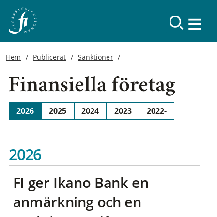
Hem
Publicerat
Sanktioner
Finansiella företag
2026
2025
2024
2023
2022-
2026
FI ger Ikano Bank en
anmärkning och en